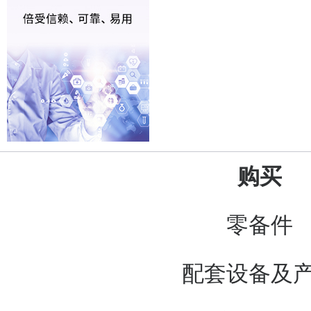
购买
零备件
配套设备及