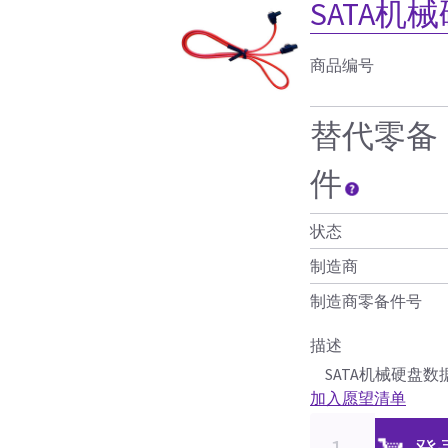
SATA机
商品编号
替代零备
件
状态
制造商
制造商零备件号
描述
SATA机械硬盘数
加入愿望清单