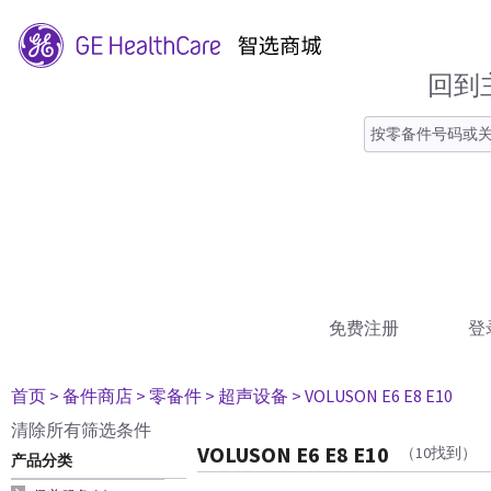
回到
免费注册
登
首页
> 备件商店
> 零备件
> 超声设备
> VOLUSON E6 E8 E10
清除所有筛选条件
VOLUSON E6 E8 E10
（10找到）
产品分类