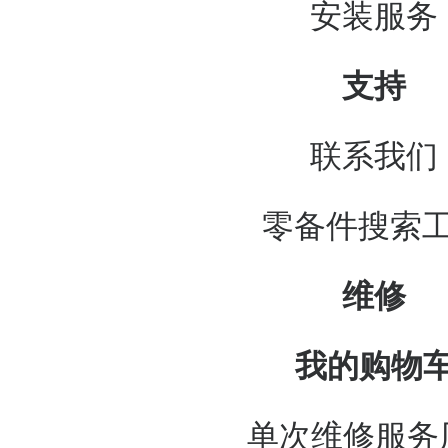
安装服务
支持
联系我们
零备件搜索
维修
我的购物
单次维修服务