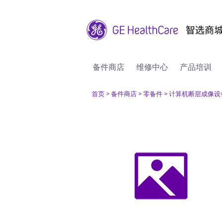
备件商店
维修中心
产品培训
首页
> 备件商店
> 零备件
> 计算机断层成像设