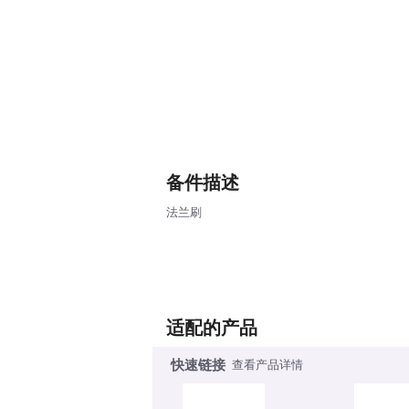
备件描述
法兰刷
适配的产品
快速链接
查看产品详情