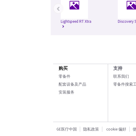
‹
Lightspeed RT Xtra
Discovery 
购买
支持
零备件
联系我们
配套设备及产品
零备件搜索
安装服务
GE医疗中国
隐私政策
cookie 偏好