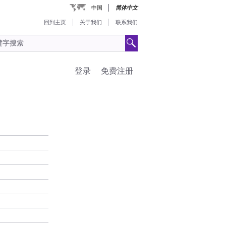
中国
简体中文
回到主页
关于我们
联系我们
登录
免费注册