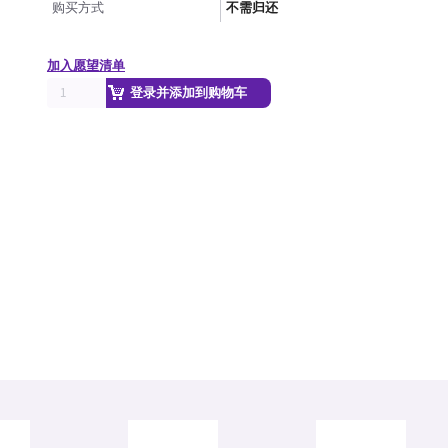
购买方式
不需归还
加入愿望清单
登录并添加到购物车