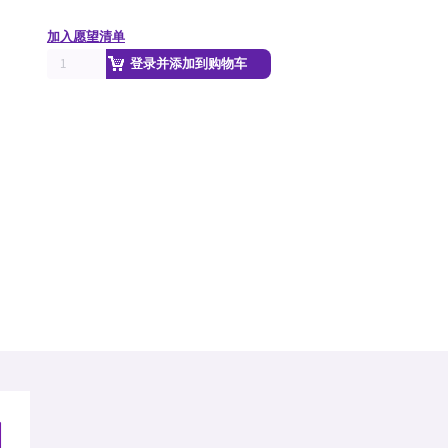
加入愿望清单
登录并添加到购物车