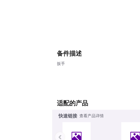
备件描述
扳手
适配的产品
快速链接
查看产品详情
‹