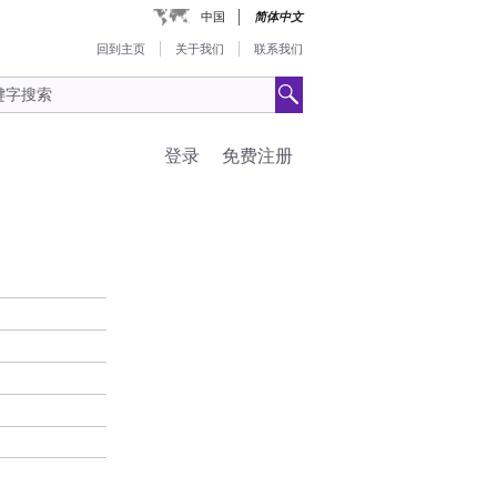
中国
简体中文
回到主页
关于我们
联系我们
登录
免费注册