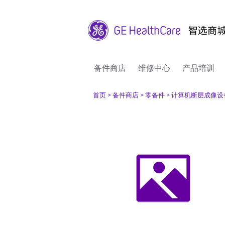
备件商店
维修中心
产品培训
首页
> 备件商店
> 零备件
> 计算机断层成像设