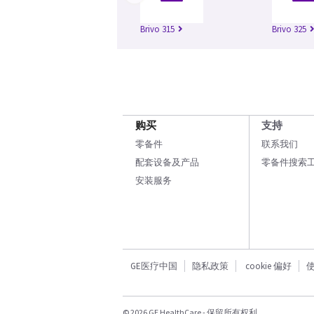
Brivo 315
Brivo 325
购买
支持
零备件
联系我们
配套设备及产品
零备件搜索
安装服务
GE医疗中国
隐私政策
cookie 偏好
© 2026 GE HealthCare - 保留所有权利