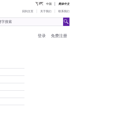
中国
简体中文
回到主页
关于我们
联系我们
登录
免费注册