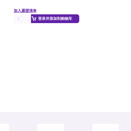
加入愿望清单
登录并添加到购物车