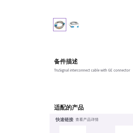
备件描述
TruSignal interconnect cable with GE connector
适配的产品
快速链接
查看产品详情