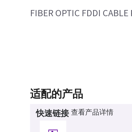
FIBER OPTIC FDDI CABL
适配的产品
查看产品详情
快速链接