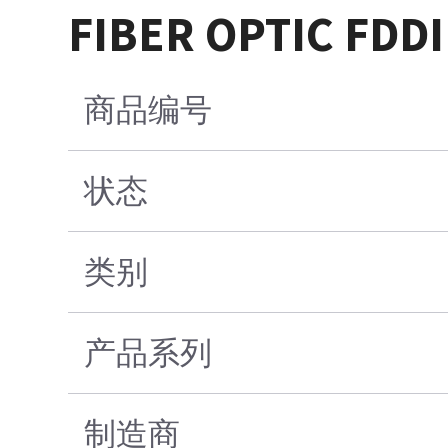
FIBER OPTIC FDD
商品编号
状态
类别
产品系列
制造商