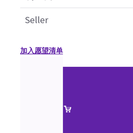
Seller
加入愿望清单