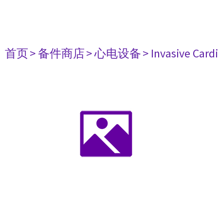
首页
> 备件商店
> 心电设备
> Invasive Card