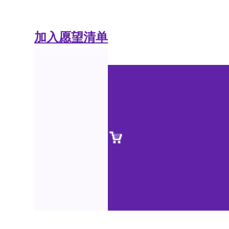
加入愿望清单