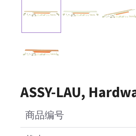
ASSY-LAU, Hardwar
商品编号