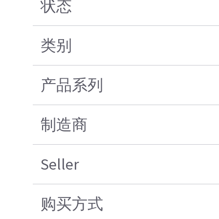
状态
类别
产品系列
制造商
Seller
购买方式