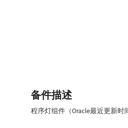
备件描述
程序灯组件（Oracle最近更新时间