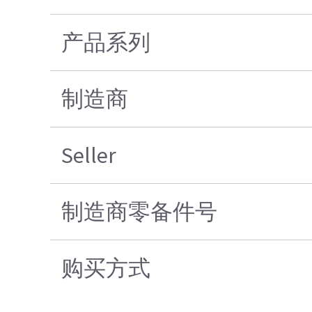
产品系列
制造商
Seller
制造商零备件号
购买方式