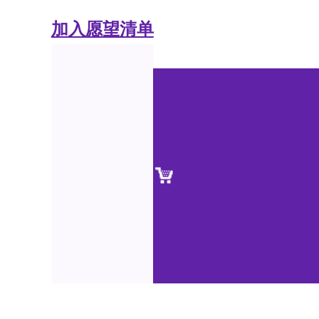
加入愿望清单