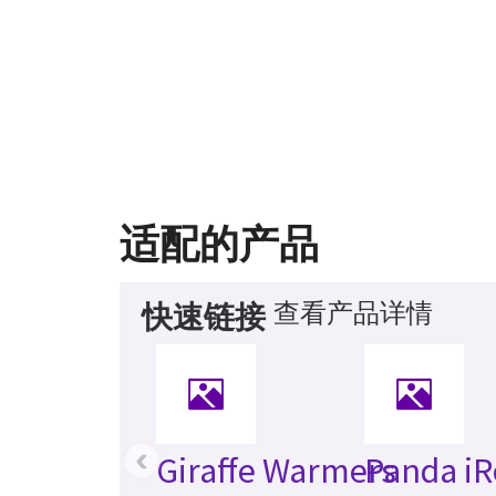
适配的产品
查看产品详情
快速链接
‹
Giraffe Warmers
Panda iR