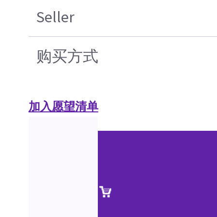
Seller
购买方式
加入愿望清单