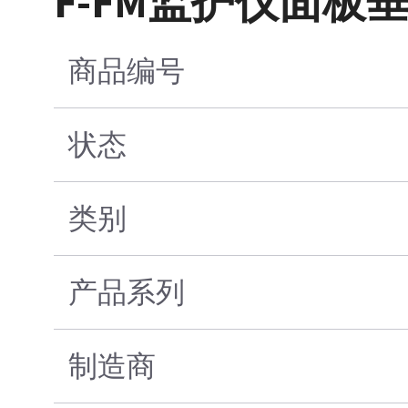
F-FM监护仪面板
商品编号
状态
类别
产品系列
制造商