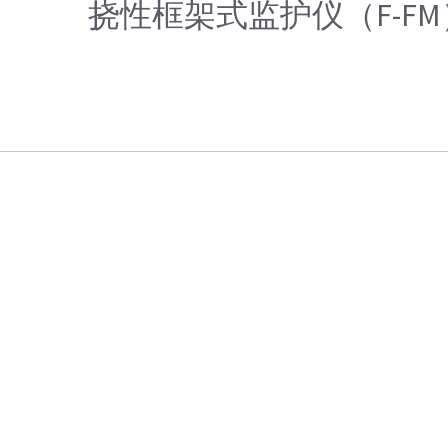
挠性框架式监护仪（F-F