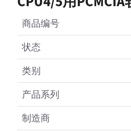
CPU4/5用PCMC
商品编号
状态
类别
产品系列
制造商