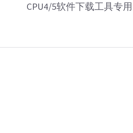
CPU4/5软件下载工具专用