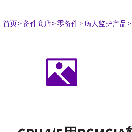
首页
> 备件商店
> 零备件
> 病人监护产品
>