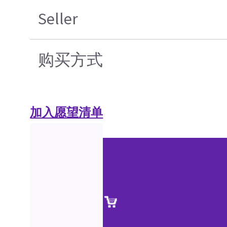
Seller
购买方式
加入愿望清单