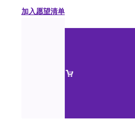
加入愿望清单