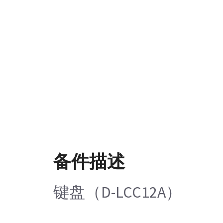
备件描述
键盘（D-LCC12A）