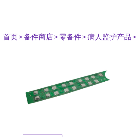
首页
> 备件商店
> 零备件
> 病人监护产品