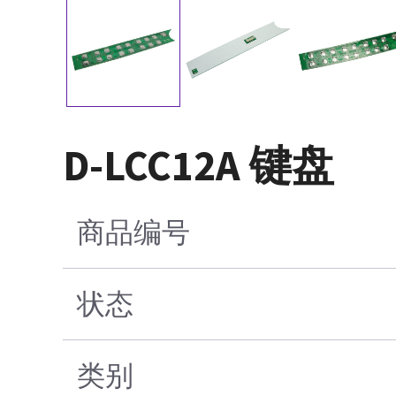
D-LCC12A 键盘
商品编号
状态
类别