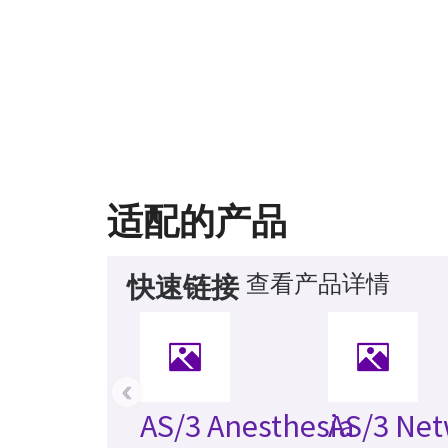
适配的产品
查看产品详情
快速链接
‹
AS/3 Anesthesia
AS/3 Ne