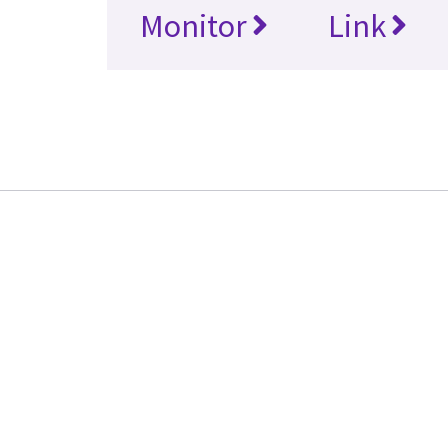
Monitor
Link