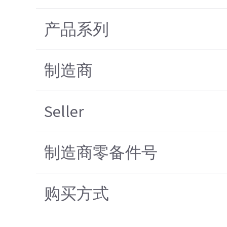
产品系列
制造商
Seller
制造商零备件号
购买方式