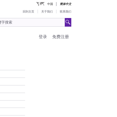
中国
简体中文
回到主页
关于我们
联系我们
登录
免费注册