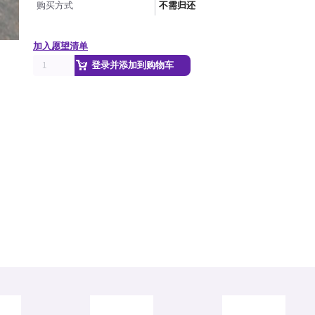
购买方式
不需归还
加入愿望清单
登录并添加到购物车