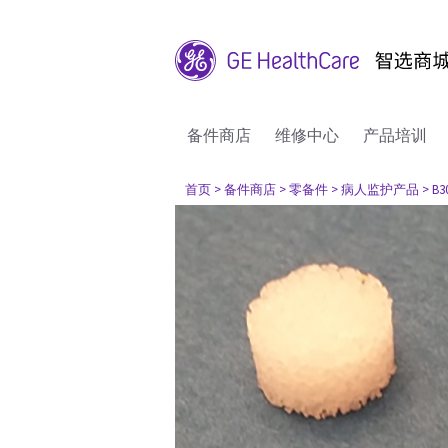
备件商店
维修中心
产品培训
首页
> 备件商店
> 零备件
> 病人监护产品
> B3