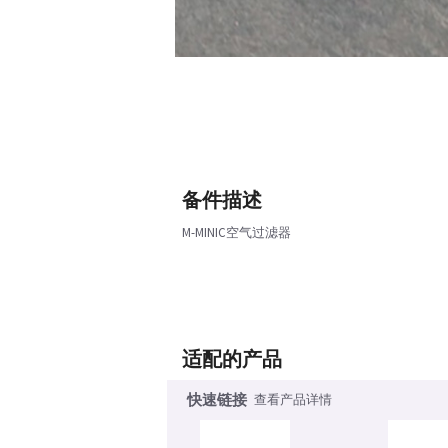
备件描述
M-MINIC空气过滤器
适配的产品
快速链接
查看产品详情