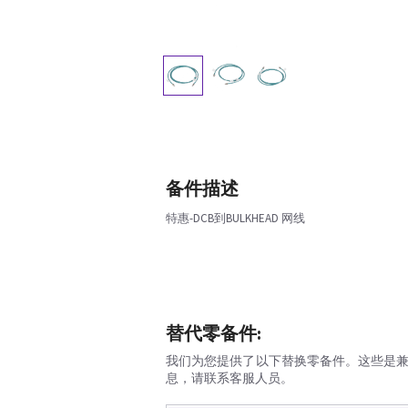
备件描述
特惠-DCB到BULKHEAD 网线
替代零备件:
我们为您提供了以下替换零备件。这些是
息，请联系客服人员。