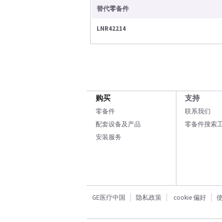
替代零备件
LNR42214
购买
支持
零备件
联系我们
配套设备及产品
零备件搜索
安装服务
GE医疗中国
隐私政策
cookie 偏好