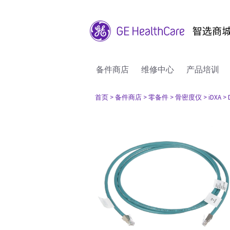
备件商店
维修中心
产品培训
首页
> 备件商店
> 零备件
> 骨密度仪
> iDXA
>