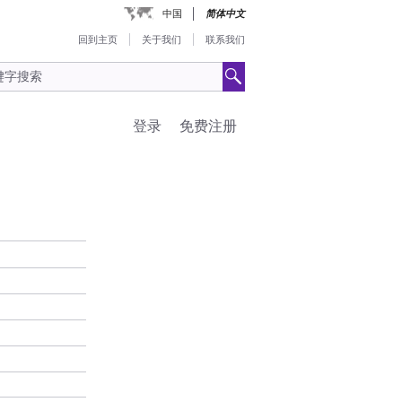
中国
简体中文
回到主页
关于我们
联系我们
登录
免费注册