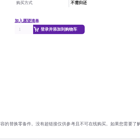
购买方式
不需归还
加入愿望清单
登录并添加到购物车
兼容的替换零备件。没有超链接仅供参考且不可在线购买。如果您需要了