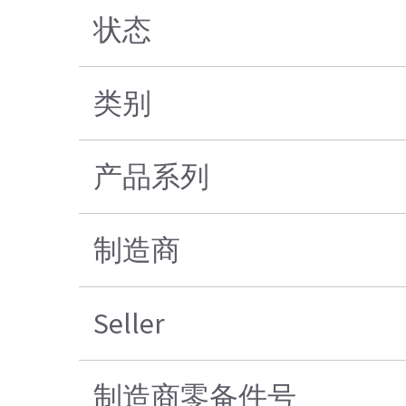
状态
类别
产品系列
制造商
Seller
制造商零备件号