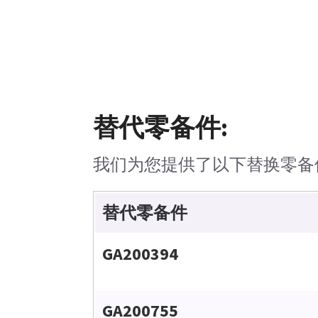
替代零备件:
我们为您提供了以下替换零备
替代零备件
GA200394
GA200755