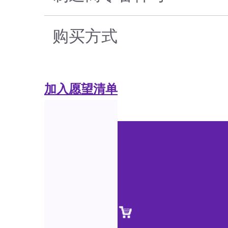
购买方式
加入愿望清单