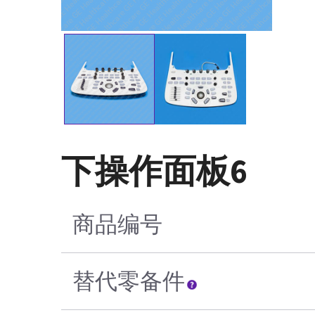
下操作面板6
商品编号
替代零备件