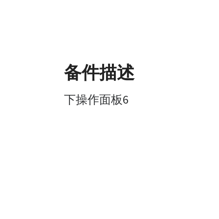
备件描述
下操作面板6