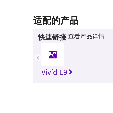
适配的产品
查看产品详情
快速链接
‹
Vivid E9