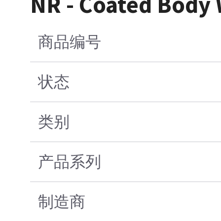
NR - Coated Body We
商品编号
状态
类别
产品系列
制造商