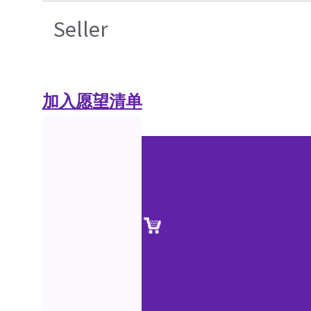
Seller
加入愿望清单