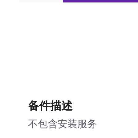
备件描述
不包含安装服务