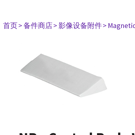
首页
> 备件商店
> 影像设备附件
> Magneti