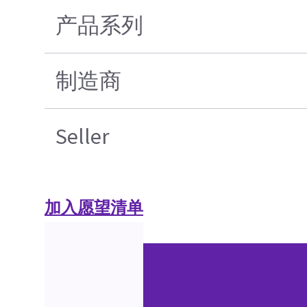
产品系列
制造商
Seller
加入愿望清单