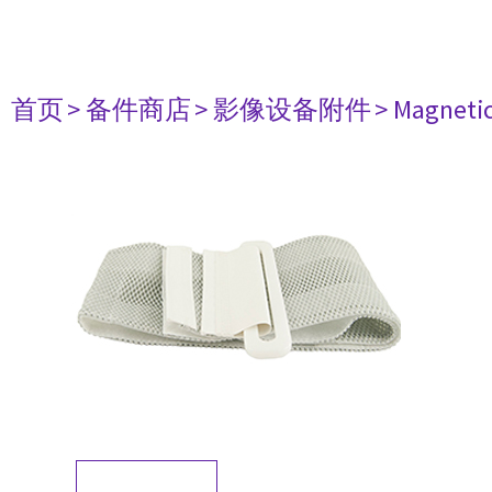
首页
> 备件商店
> 影像设备附件
> Magneti