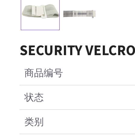
SECURITY VELCRO
商品编号
状态
类别