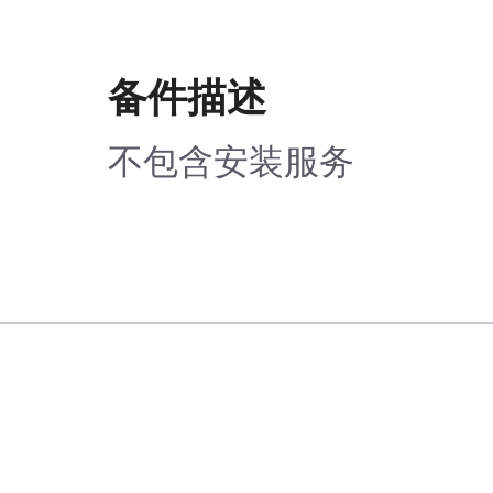
备件描述
不包含安装服务