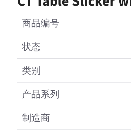
CT Table Slicker w
商品编号
状态
类别
产品系列
制造商