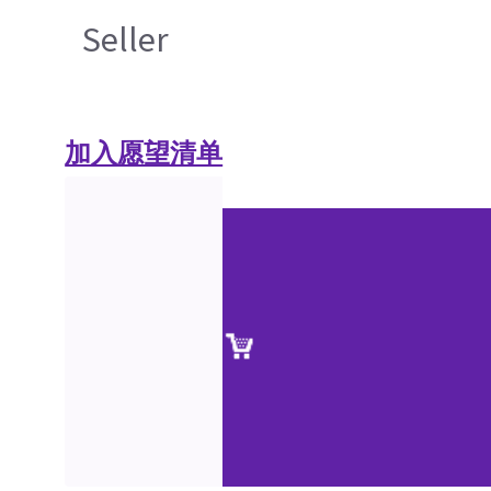
Seller
加入愿望清单