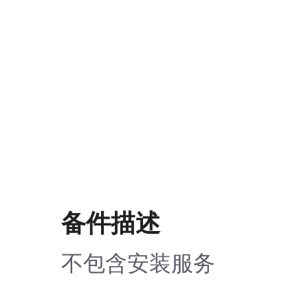
备件描述
不包含安装服务