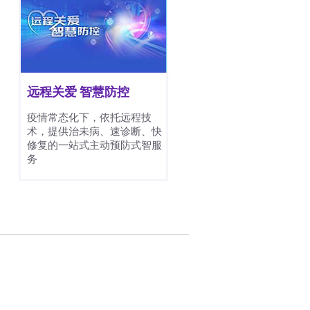
远程关爱 智慧防控
疫情常态化下，依托远程技
术，提供治未病、速诊断、快
修复的一站式主动预防式智服
务