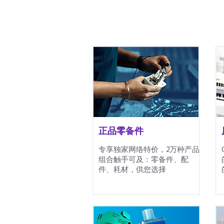
正品零备件
专享独家网络特价，2万种产品
组合触手可及：零备件、配
件、耗材，供您选择