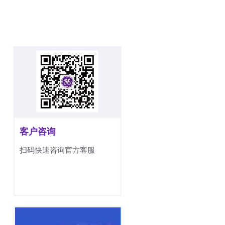
客户咨询
扫码快速咨询官方客服