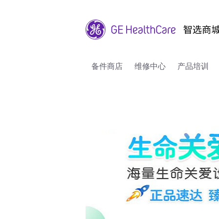
备件商店
维修中心
产品培训