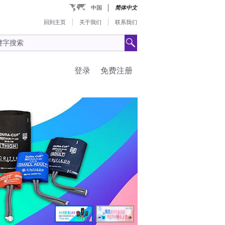
中国
简体中文
回到主页
关于我们
联系我们
登录
免费注册