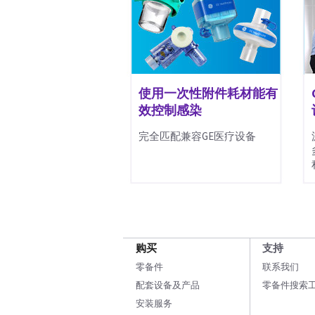
使用一次性附件耗材能有
效控制感染
完全匹配兼容GE医疗设备
购买
支持
零备件
联系我们
配套设备及产品
零备件搜索
安装服务