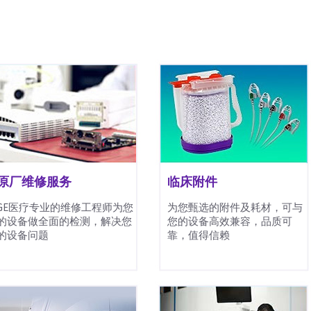
原厂维修服务
临床附件
GE医疗专业的维修工程师为您
为您甄选的附件及耗材，可与
的设备做全面的检测，解决您
您的设备高效兼容，品质可
的设备问题
靠，值得信赖