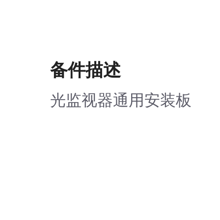
备件描述
光监视器通用安装板