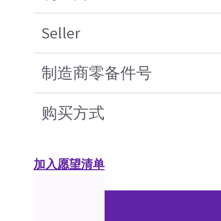
Seller
制造商零备件号
购买方式
加入愿望清单