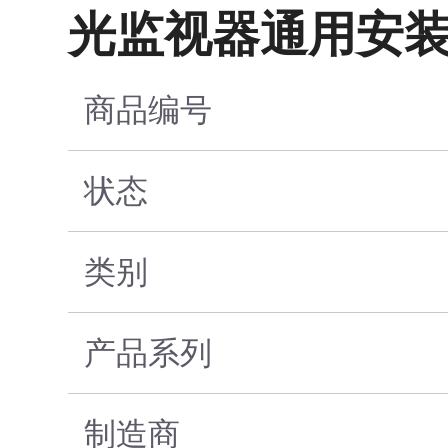
光监视器通用安
商品编号
状态
类别
产品系列
制造商