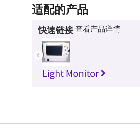
适配的产品
查看产品详情
快速链接
‹
Light Monitor