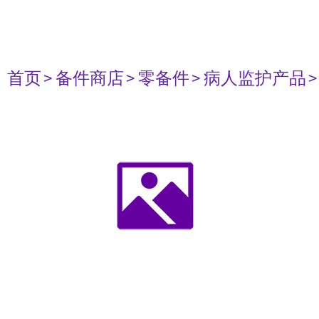
首页
> 备件商店
> 零备件
> 病人监护产品