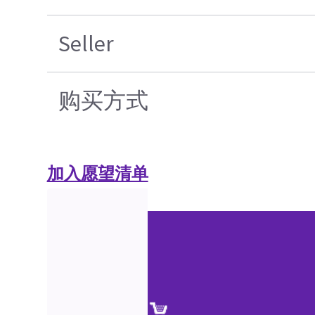
Seller
购买方式
加入愿望清单