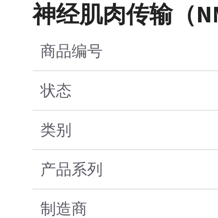
神经肌肉传输（N
商品编号
状态
类别
产品系列
制造商