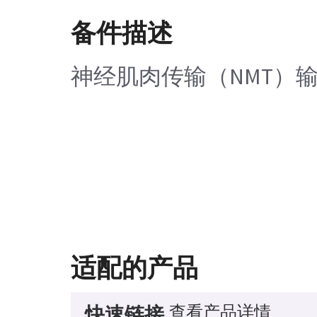
备件描述
神经肌肉传输（NMT）
适配的产品
查看产品详情
快速链接