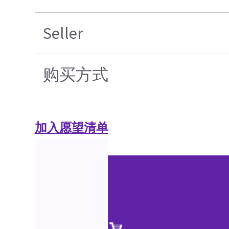
Seller
购买方式
加入愿望清单