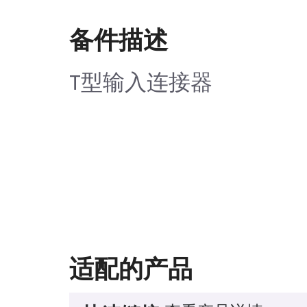
备件描述
T型输入连接器
适配的产品