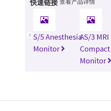
查看产品详情
快速链接
‹
S/5 Anesthesia
AS/3 MRI
Monitor
Compact
Monitor