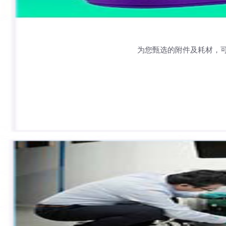
为您甄选的附件及耗材，