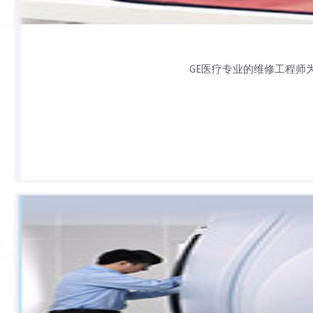
GE医疗专业的维修工程师