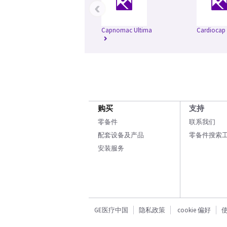
‹
Capnomac Ultima
Cardiocap
购买
支持
零备件
联系我们
配套设备及产品
零备件搜索
安装服务
GE医疗中国
隐私政策
cookie 偏好