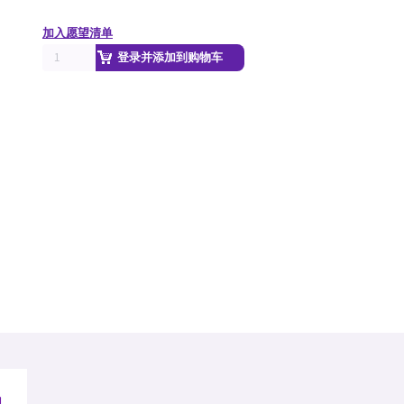
加入愿望清单
登录并添加到购物车