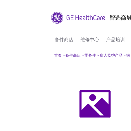
备件商店
维修中心
产品培训
首页
> 备件商店
> 零备件
> 病人监护产品
> 