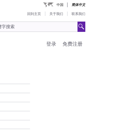
中国
简体中文
回到主页
关于我们
联系我们
登录
免费注册