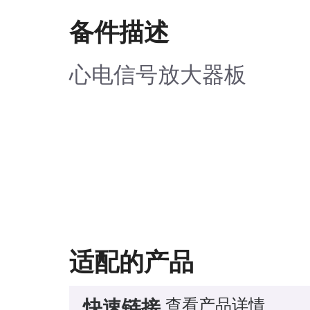
备件描述
心电信号放大器板
适配的产品
查看产品详情
快速链接