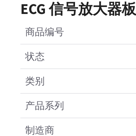
ECG 信号放大器
商品编号
状态
类别
产品系列
制造商