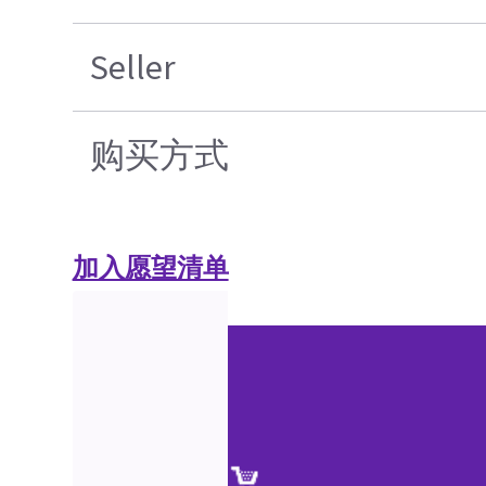
Seller
购买方式
加入愿望清单