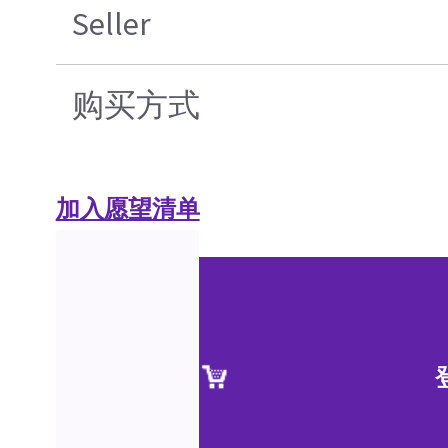
Seller
购买方式
加入愿望清单