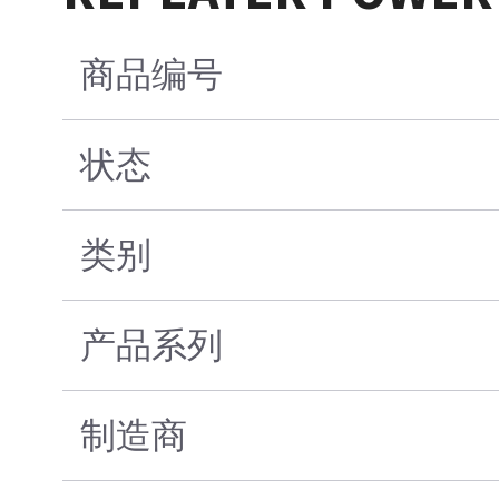
商品编号
状态
类别
产品系列
制造商