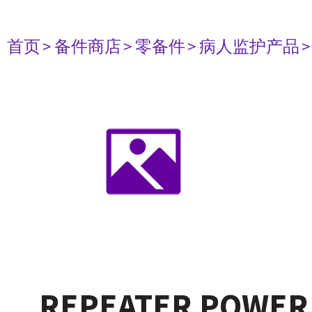
首页
> 备件商店
> 零备件
> 病人监护产品
REPEATER POWER 