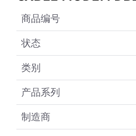
商品编号
状态
类别
产品系列
制造商