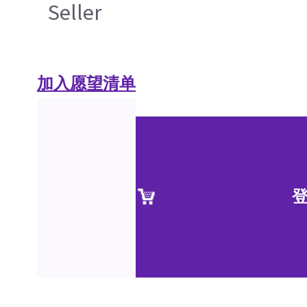
Seller
加入愿望清单