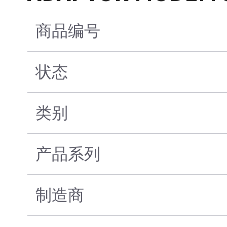
商品编号
状态
类别
产品系列
制造商