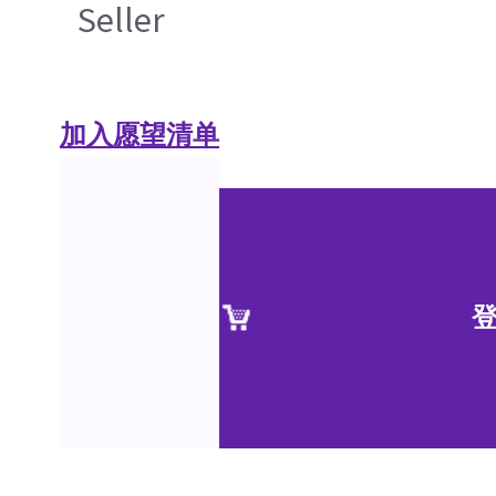
Seller
加入愿望清单