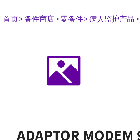
首页
> 备件商店
> 零备件
> 病人监护产品
ADAPTOR MODEM 