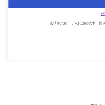
远
疫情常态化下，依托远程技术，提