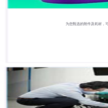
为您甄选的附件及耗材，