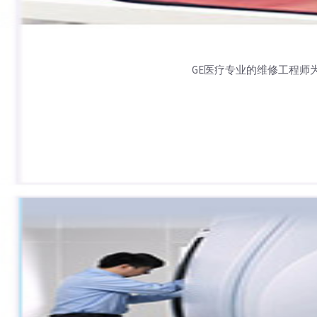
GE医疗专业的维修工程师