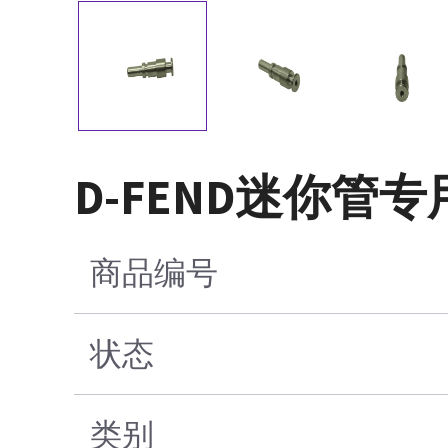
D-FEND迷你
商品编号
状态
类别