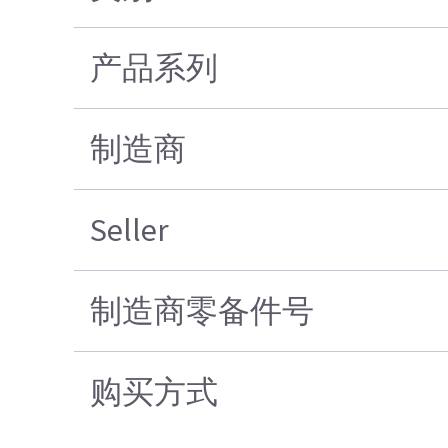
产品系列
制造商
Seller
制造商零备件号
购买方式