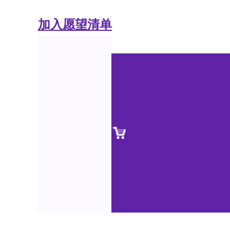
加入愿望清单