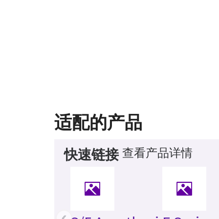
适配的产品
查看产品详情
快速链接
‹