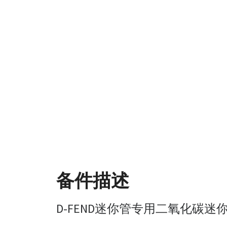
备件描述
D-FEND迷你管专用二氧化碳迷