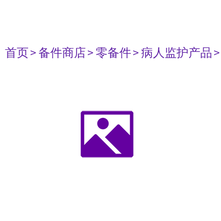
首页
> 备件商店
> 零备件
> 病人监护产品