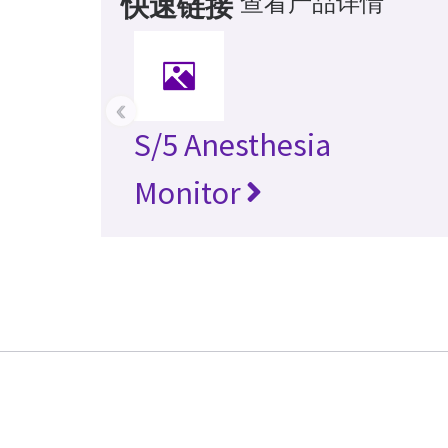
查看产品详情
快速链接
‹
S/5 Anesthesia
Monitor