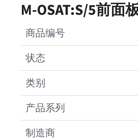
M-OSAT:S/5
商品编号
状态
类别
产品系列
制造商