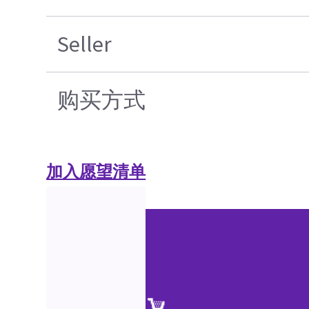
Seller
购买方式
加入愿望清单