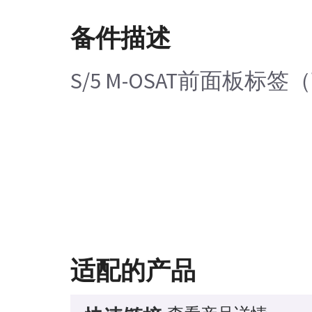
备件描述
S/5 M-OSAT前面板标
适配的产品