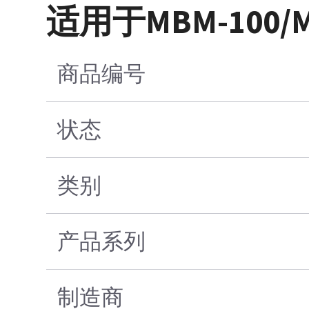
适用于MBM-100/M
商品编号
状态
类别
产品系列
制造商