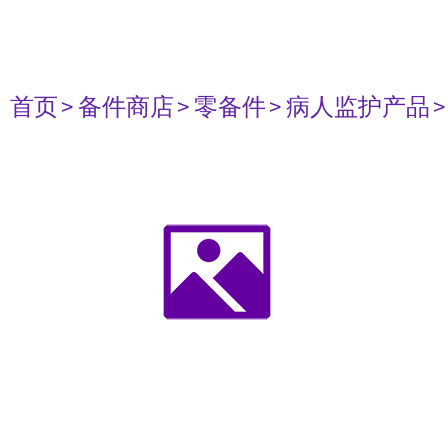
首页
> 备件商店
> 零备件
> 病人监护产品