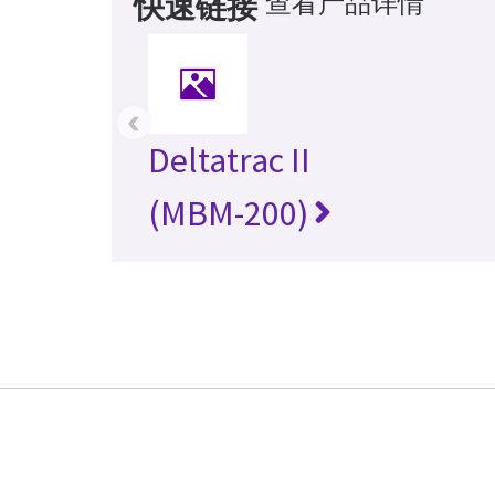
查看产品详情
快速链接
‹
Deltatrac II
(MBM-200)