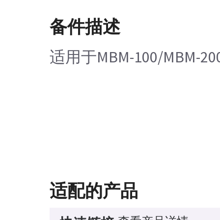
备件描述
适用于MBM-100/MBM-200
适配的产品