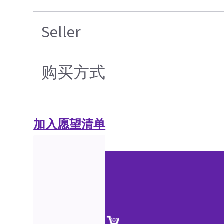
Seller
购买方式
加入愿望清单