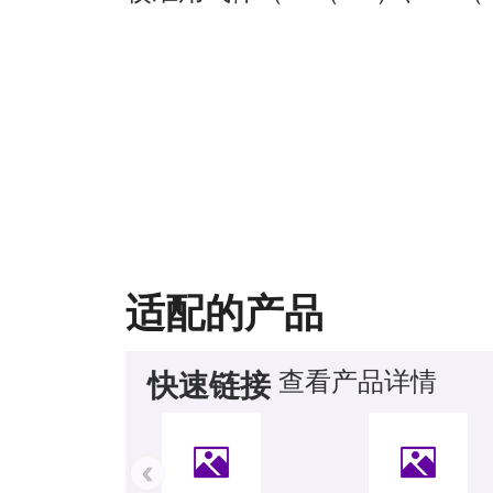
适配的产品
查看产品详情
快速链接
‹