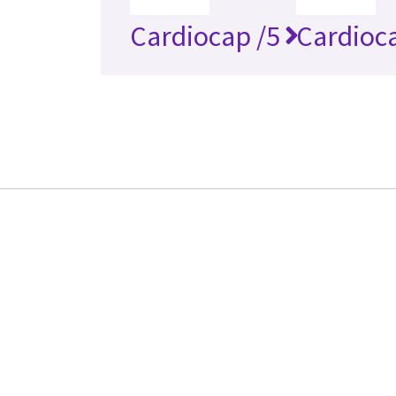
Cardiocap /5
Cardioc