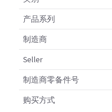
产品系列
制造商
Seller
制造商零备件号
购买方式