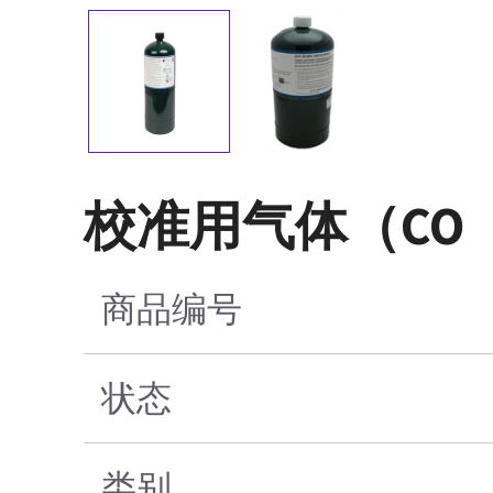
校准用气体（CO（
商品编号
状态
类别