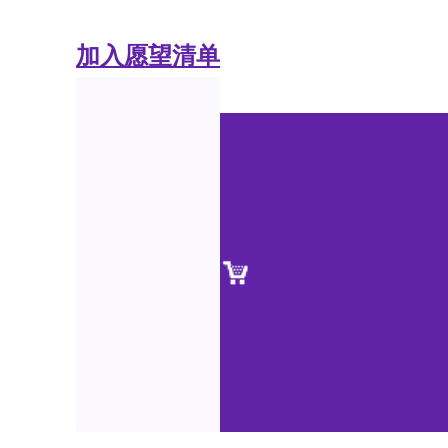
加入愿望清单