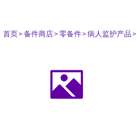
首页
> 备件商店
> 零备件
> 病人监护产品