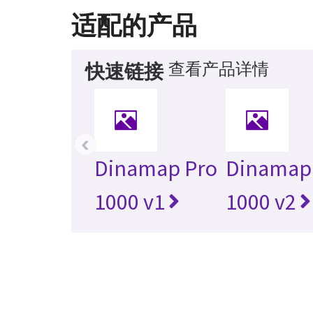
适配的产品
查看产品详情
快速链接
‹
Dinamap Pro
Dinamap
1000 v1
1000 v2