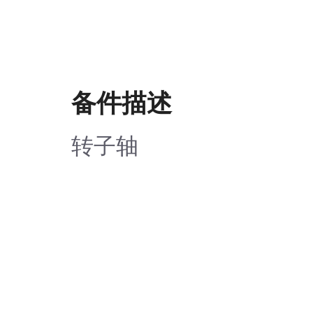
备件描述
转子轴