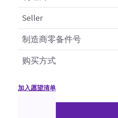
Seller
制造商零备件号
购买方式
加入愿望清单