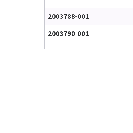
2003788-001
2003790-001