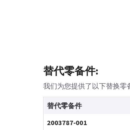
替代零备件:
我们为您提供了以下替换零
替代零备件
2003787-001