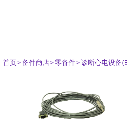
首页
> 备件商店
> 零备件
> 诊断心电设备(E