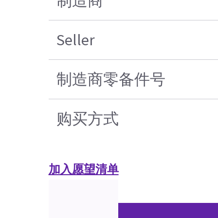
制造商
Seller
制造商零备件号
购买方式
加入愿望清单