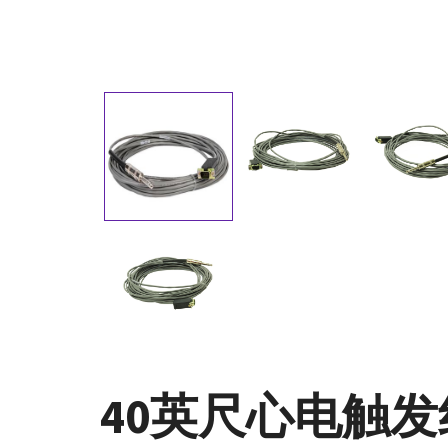
40英尺心电触发