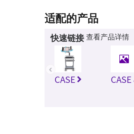
适配的产品
查看产品详情
快速链接
‹
CASE
CASE