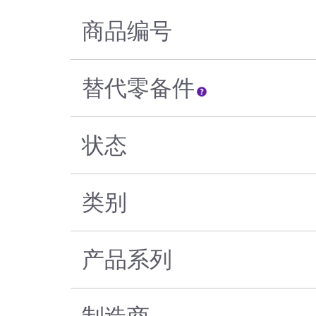
商品编号
替代零备件
状态
类别
产品系列