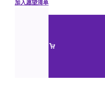
加入愿望清单