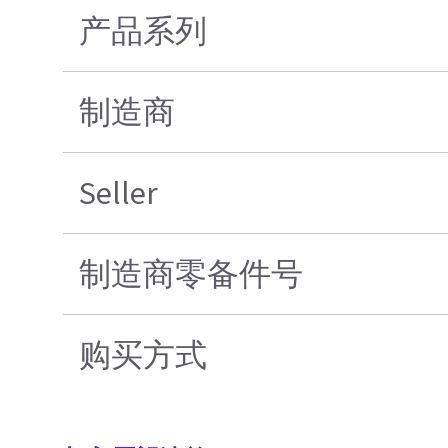
产品系列
制造商
Seller
制造商零备件号
购买方式