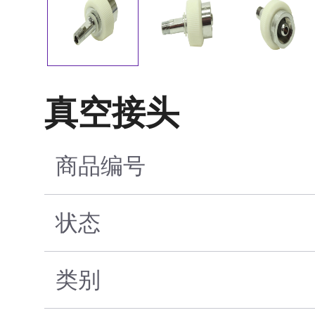
真空接头
商品编号
状态
类别