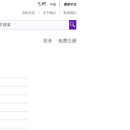
中国
简体中文
回到主页
关于我们
联系我们
登录
免费注册