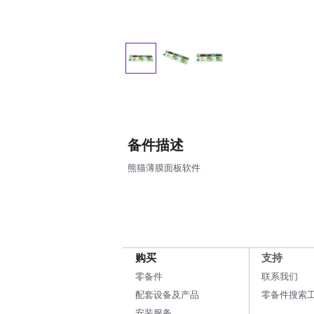
备件描述
熊猫薄膜面板软件
购买
支持
零备件
联系我们
配套设备及产品
零备件搜索
安装服务