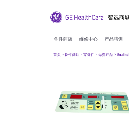
备件商店
维修中心
产品培训
首页
> 备件商店
> 零备件
> 母婴产品
> Giraff