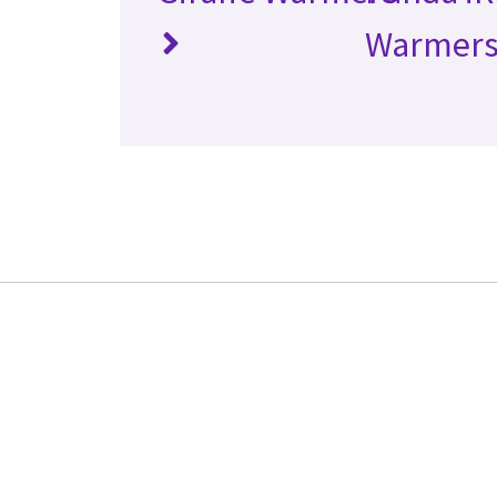
Warmer