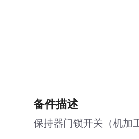
备件描述
保持器门锁开关（机加