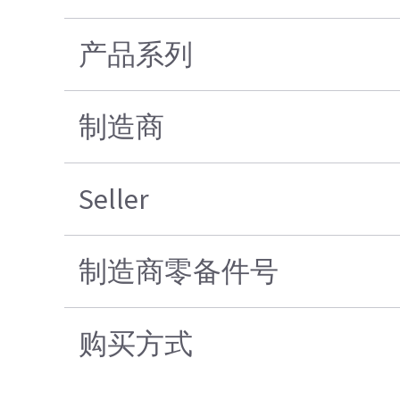
产品系列
制造商
Seller
制造商零备件号
购买方式