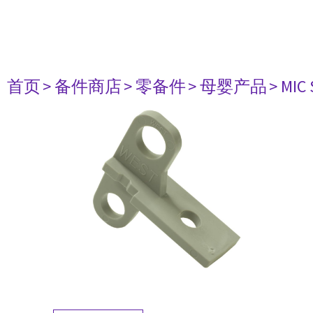
首页
> 备件商店
> 零备件
> 母婴产品
> MIC