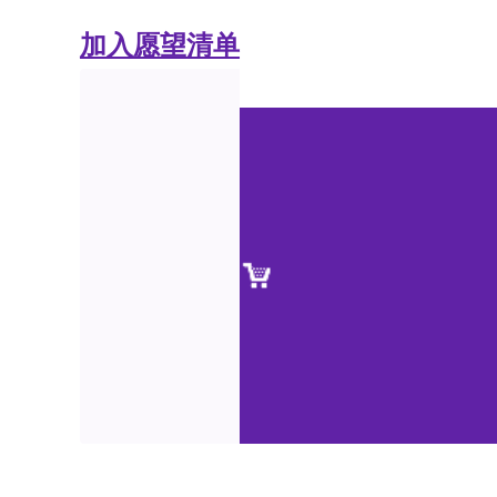
加入愿望清单