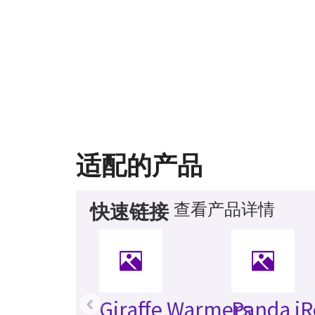
适配的产品
查看产品详情
快速链接
‹
Giraffe Warmers
Panda iR