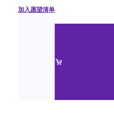
加入愿望清单