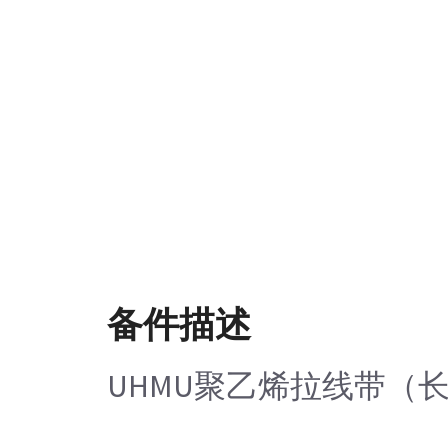
备件描述
UHMU聚乙烯拉线带（长度