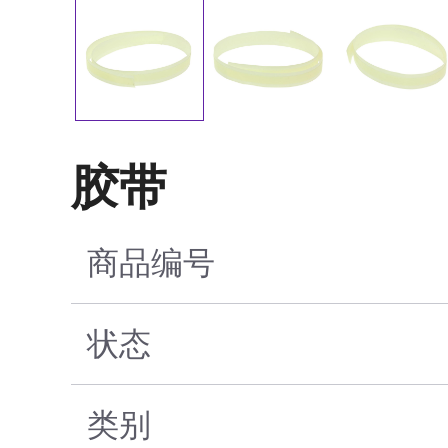
胶带
商品编号
状态
类别