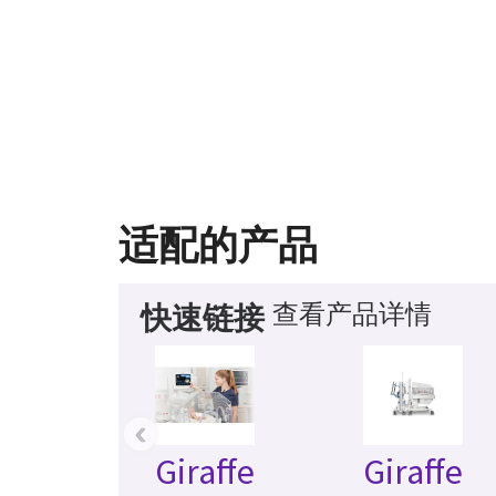
适配的产品
查看产品详情
快速链接
‹
Giraffe
Giraffe