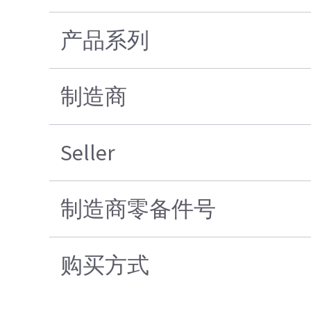
产品系列
制造商
Seller
制造商零备件号
购买方式