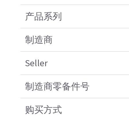
产品系列
制造商
Seller
制造商零备件号
购买方式