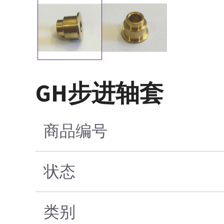
GH步进轴套
商品编号
状态
类别