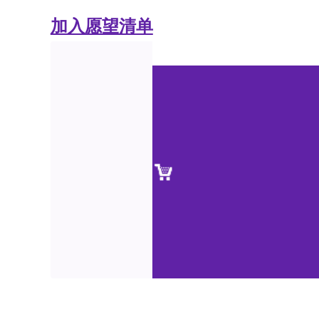
加入愿望清单