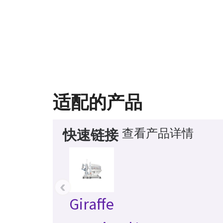
适配的产品
查看产品详情
快速链接
‹
Giraffe