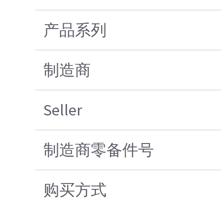
产品系列
制造商
Seller
制造商零备件号
购买方式