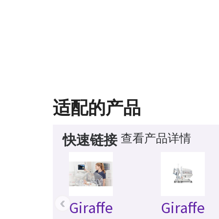
适配的产品
查看产品详情
快速链接
‹
Giraffe
Giraffe