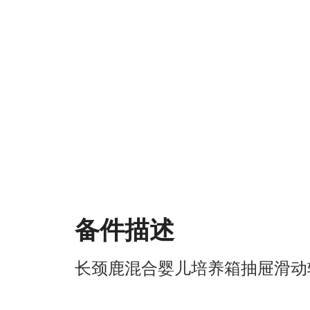
备件描述
长颈鹿混合婴儿培养箱抽屉滑动