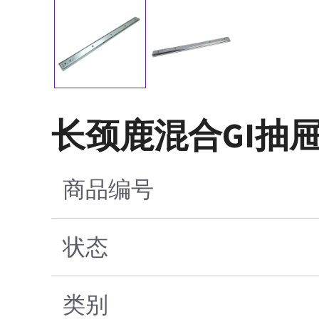
长颈鹿混合GI抽
商品编号
状态
类别