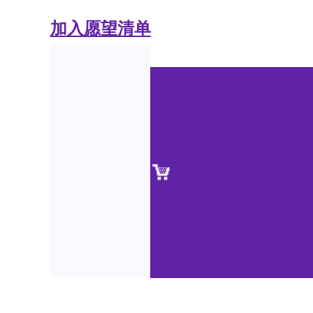
加入愿望清单