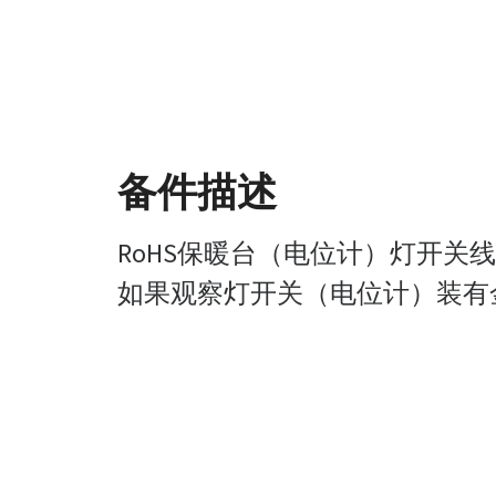
备件描述
RoHS保暖台（电位计）灯开关
如果观察灯开关（电位计）装有金属轴，则