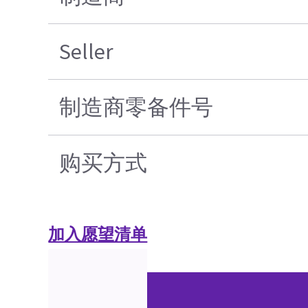
Seller
制造商零备件号
购买方式
加入愿望清单