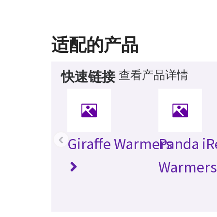
适配的产品
查看产品详情
快速链接
‹
Giraffe Warmers
Panda iR
Warmers