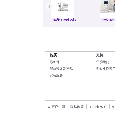
‹
Giraffe OmniBed
Giraffe Inc
购买
支持
零备件
联系我们
配套设备及产品
零备件搜索
安装服务
GE医疗中国
隐私政策
cookie 偏好