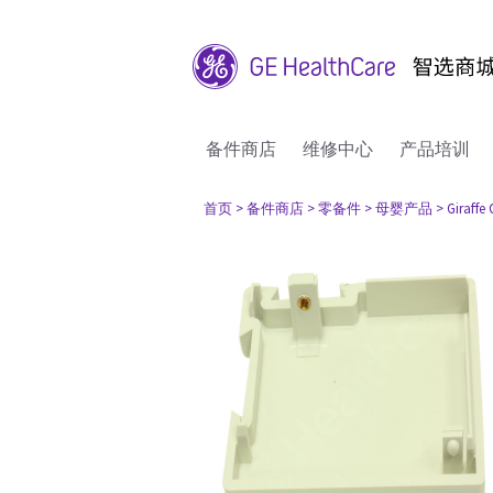
备件商店
维修中心
产品培训
首页
> 备件商店
> 零备件
> 母婴产品
> Giraffe