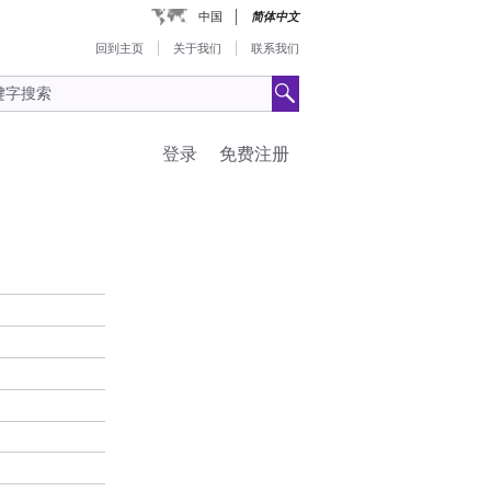
中国
简体中文
回到主页
关于我们
联系我们
登录
免费注册