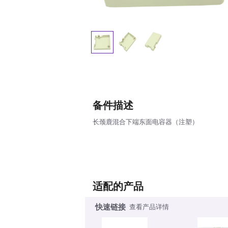
备件描述
长颈鹿混合下端东面电容器（注塑）
适配的产品
快速链接
查看产品详情