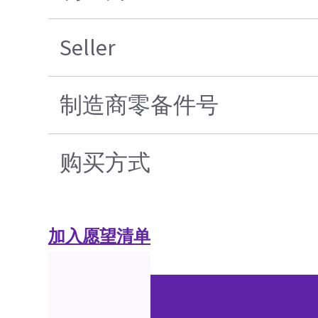
Seller
制造商零备件号
购买方式
加入愿望清单