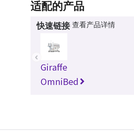
适配的产品
查看产品详情
快速链接
‹
Giraffe
OmniBed