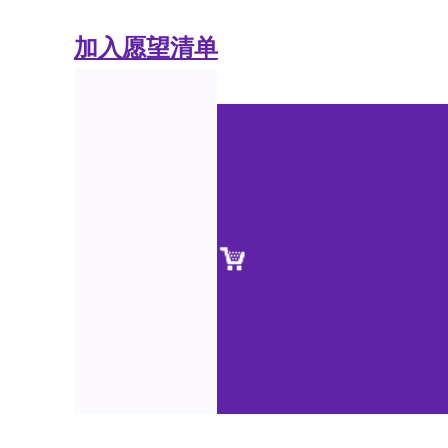
加入愿望清单