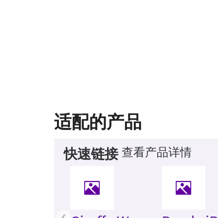
适配的产品
查看产品详情
快速链接
‹