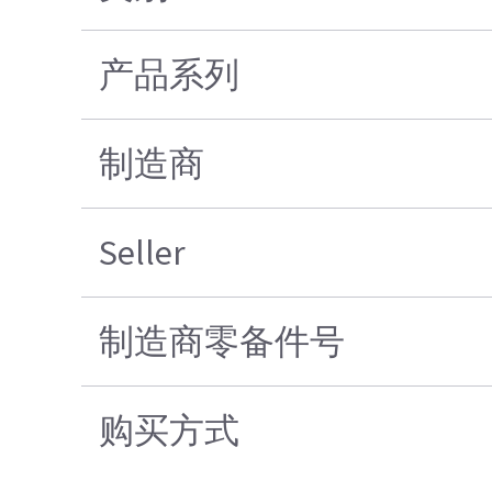
产品系列
制造商
Seller
制造商零备件号
购买方式