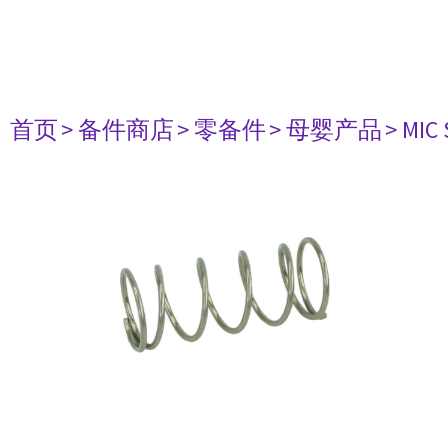
首页
> 备件商店
> 零备件
> 母婴产品
> MIC