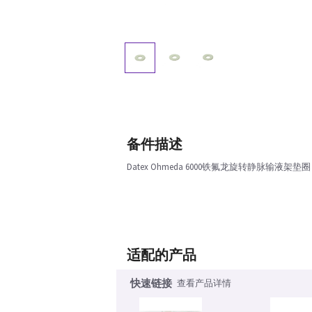
备件描述
Datex Ohmeda 6000铁氟龙旋转静脉输液架垫圈
适配的产品
快速链接
查看产品详情