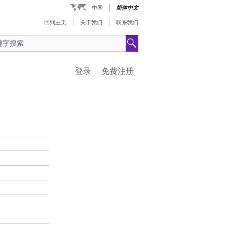
中国
简体中文
回到主页
关于我们
联系我们
登录
免费注册