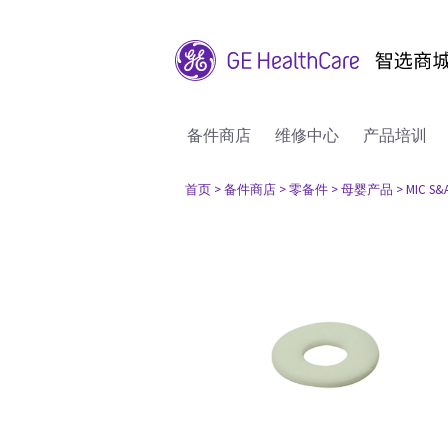
备件商店
维修中心
产品培训
首页
> 备件商店
> 零备件
> 母婴产品
> MIC S&