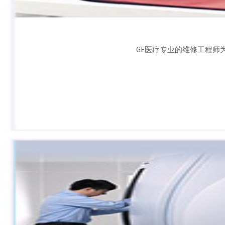
GE医疗专业的维修工程师