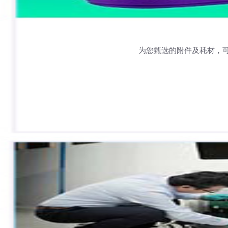
为您甄选的附件及耗材，