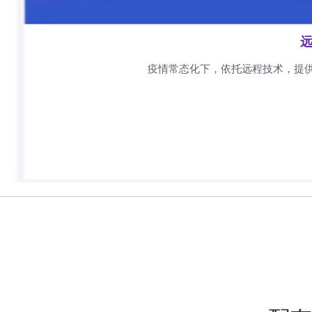
远
疫情常态化下，依托远程技术，提