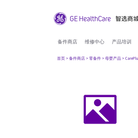
备件商店
维修中心
产品培训
首页
> 备件商店
> 零备件
> 母婴产品
> CarePlu