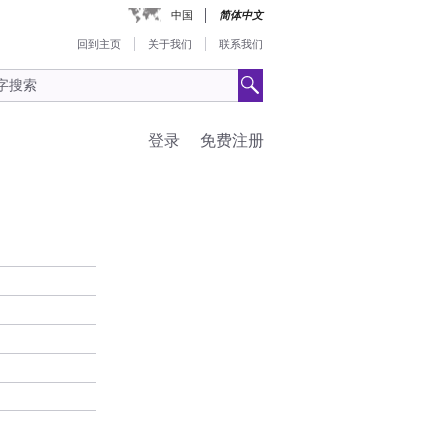
中国
简体中文
回到主页
关于我们
联系我们
登录
免费注册