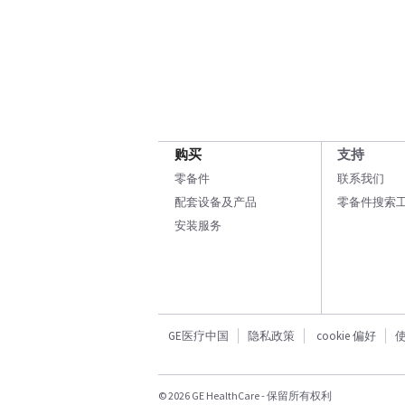
购买
支持
零备件
联系我们
配套设备及产品
零备件搜索
安装服务
GE医疗中国
隐私政策
cookie 偏好
© 2026 GE HealthCare - 保留所有权利