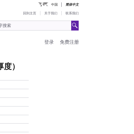
中国
简体中文
回到主页
关于我们
联系我们
登录
免费注册
62厚度）