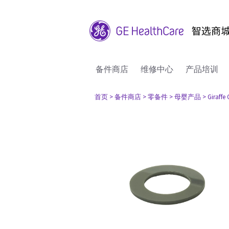
备件商店
维修中心
产品培训
首页
> 备件商店
> 零备件
> 母婴产品
> Giraffe