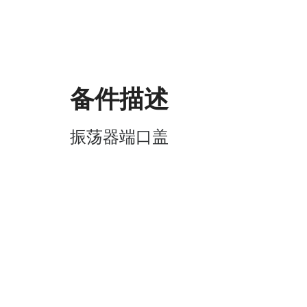
备件描述
振荡器端口盖