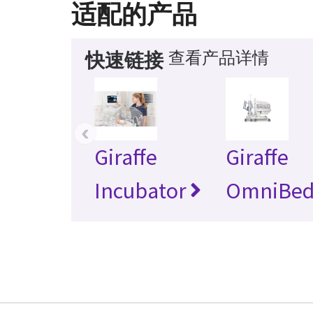
适配的产品
查看产品详情
快速链接
‹
Giraffe
Giraffe
Incubator
OmniBe