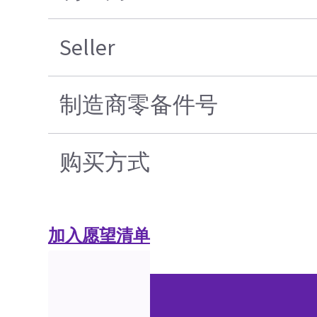
Seller
制造商零备件号
购买方式
加入愿望清单