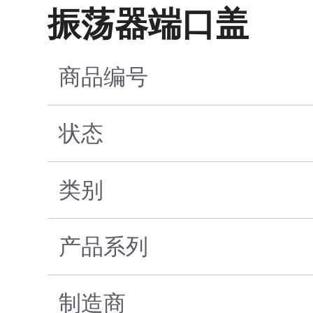
振荡器端口盖
商品编号
状态
类别
产品系列
制造商