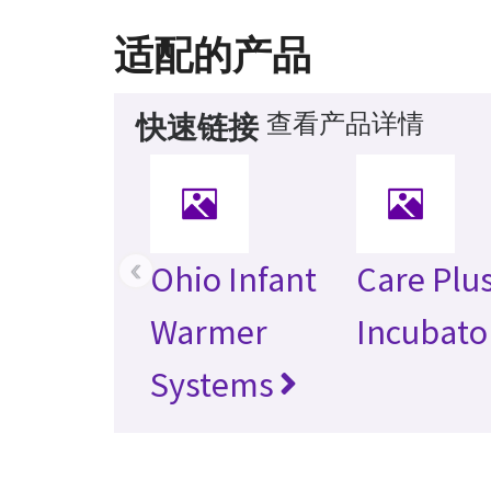
适配的产品
查看产品详情
快速链接
‹
Ohio Infant
Care Plu
Warmer
Incubato
Systems