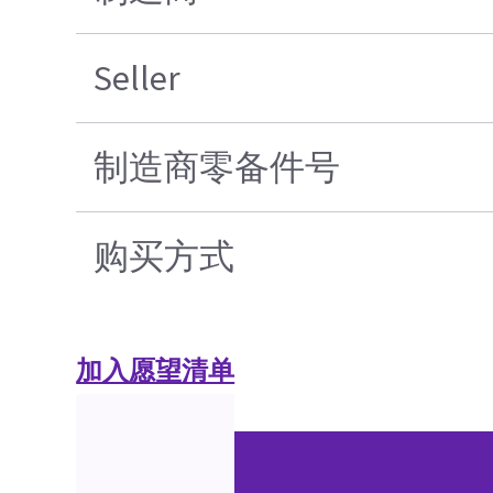
Seller
制造商零备件号
购买方式
加入愿望清单