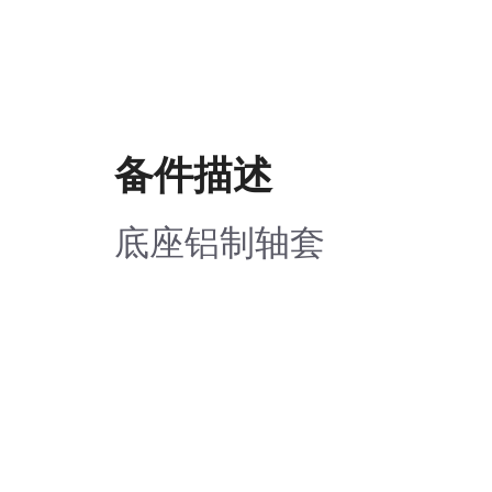
备件描述
底座铝制轴套