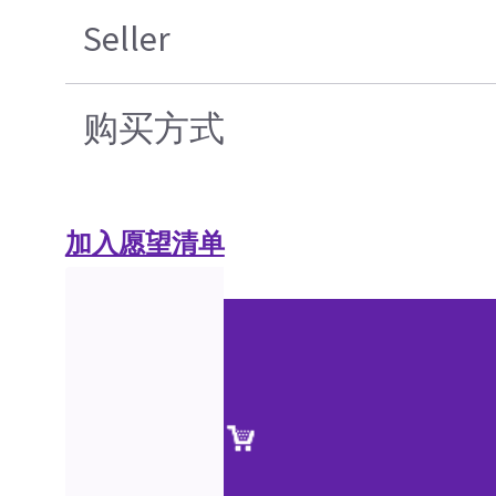
Seller
购买方式
加入愿望清单